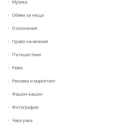
Музика
Обяви за неща
Отклонения
Право на мнение
Пътешествия
Ревю
Реклама и маркетинг
Фашон-кашон
Фотография
Чака-рака