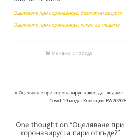
Оцеляване при коронавирус: безплатни ресурси
Оцеляване при коронавирус: какво да гледаме
Манджа с грозде
Оцеляване при коронавирус: какво да гледаме
Covid-19 мода, Колекция FW2020
One thought on “
Оцеляване при
коронавирус: а пари откъде?
”