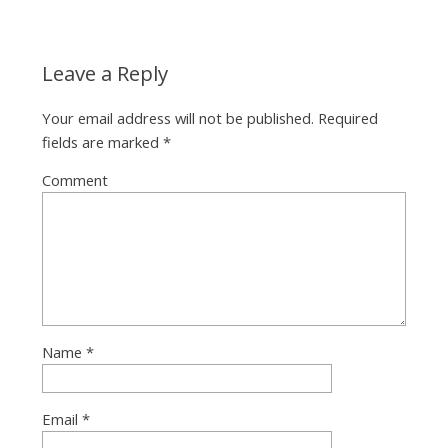
Leave a Reply
Your email address will not be published.
Required
fields are marked
*
Comment
Name
*
Email
*