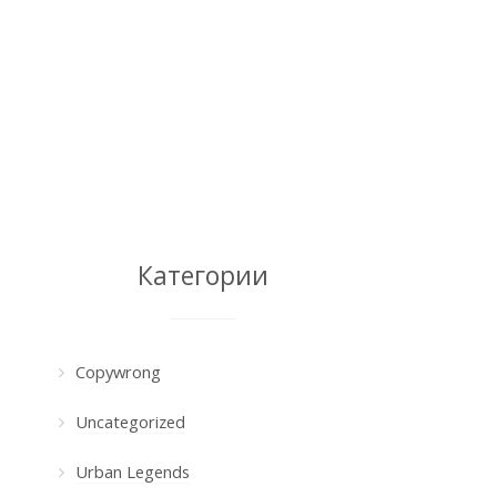
Категории
Copywrong
Uncategorized
Urban Legends