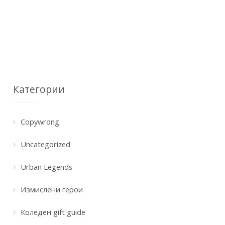
Категории
Copywrong
Uncategorized
Urban Legends
Измислени герои
Коледен gift guide