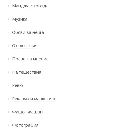
Манджа с грозде
Музика
Обяви за неща
Отклонения
Право на мнение
Пътешествия
Ревю
Реклама и маркетинг
Фашон-кашон
Фотография