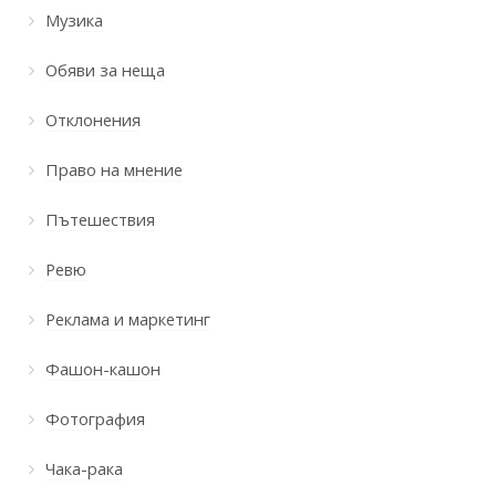
Музика
Обяви за неща
Отклонения
Право на мнение
Пътешествия
Ревю
Реклама и маркетинг
Фашон-кашон
Фотография
Чака-рака