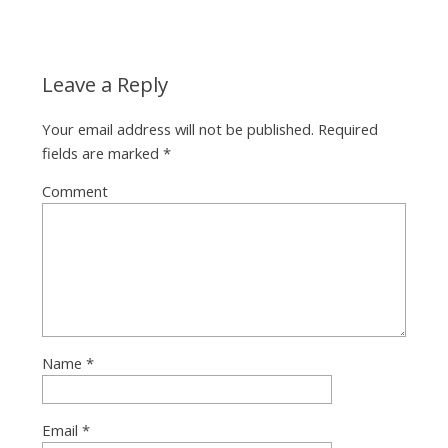
Leave a Reply
Your email address will not be published.
Required
fields are marked
*
Comment
Name
*
Email
*