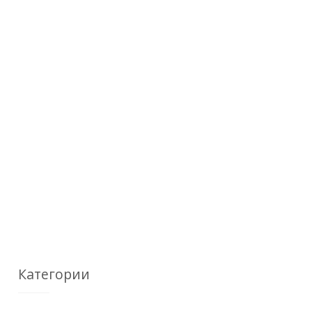
Категории