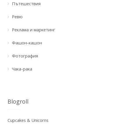
Пътешествия
Ревю
Реклама и маркетинг
Фашон-кашон
Фотография
Чака-рака
Blogroll
Cupcakes & Unicorns