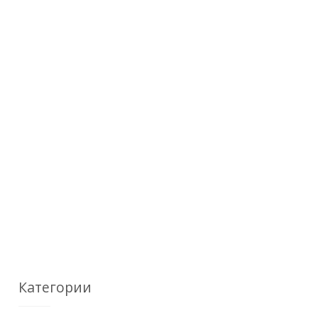
Категории