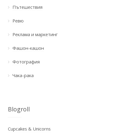
Пътешествия
Ревю
Реклама и маркетинг
Фашон-кашон
Фотография
Чака-рака
Blogroll
Cupcakes & Unicorns