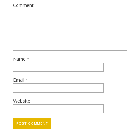
Comment
Name
*
Email
*
Website