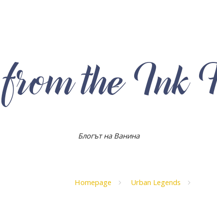
Блогът на Ванина
Homepage
Urban Legends