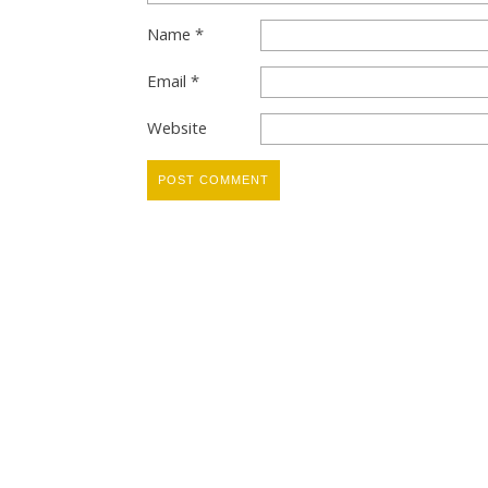
Name
*
Email
*
Website