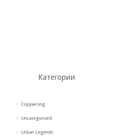
Категории
Copywrong
Uncategorized
Urban Legends