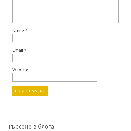
Name
*
Email
*
Website
Търсене в блога