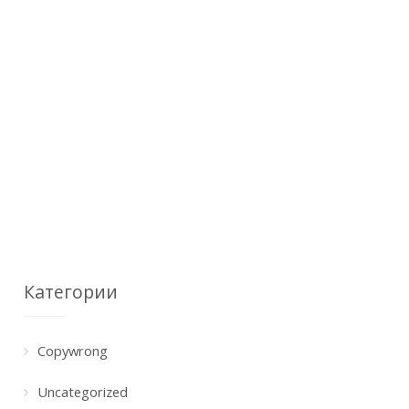
Категории
Copywrong
Uncategorized