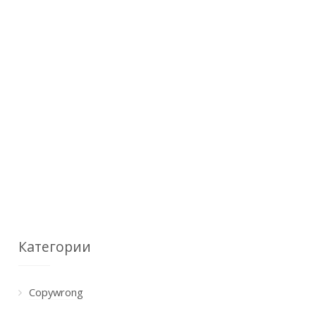
Категории
Copywrong