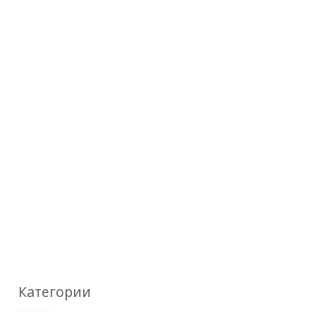
Категории