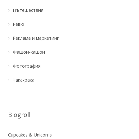
Пътешествия
Ревю
Реклама и маркетинг
Фашон-кашон
Фотография
Чака-рака
Blogroll
Cupcakes & Unicorns