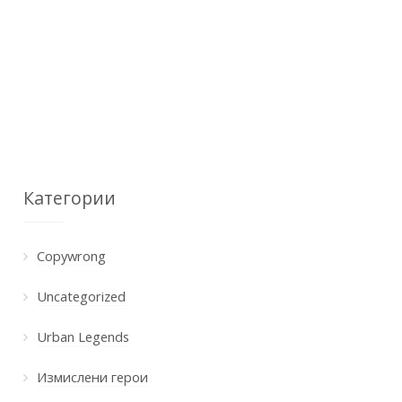
Категории
Copywrong
Uncategorized
Urban Legends
Измислени герои