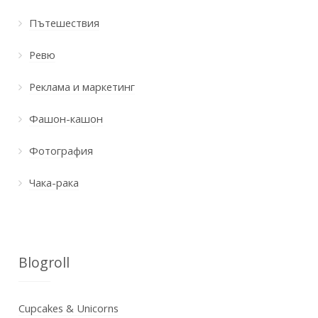
Пътешествия
Ревю
Реклама и маркетинг
Фашон-кашон
Фотография
Чака-рака
Blogroll
Cupcakes & Unicorns