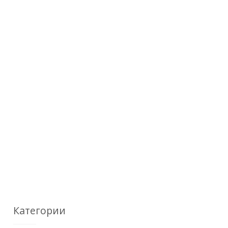
Категории