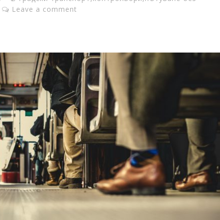
Leave a comment