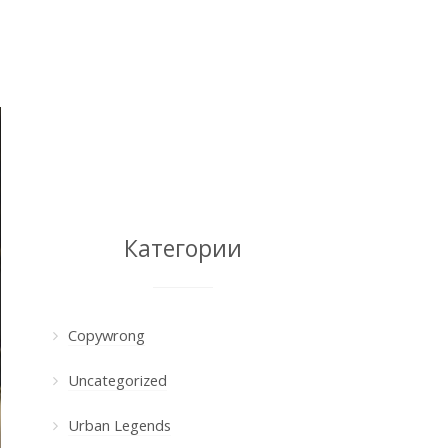
Категории
Copywrong
Uncategorized
Urban Legends