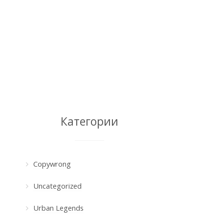
Категории
Copywrong
Uncategorized
Urban Legends