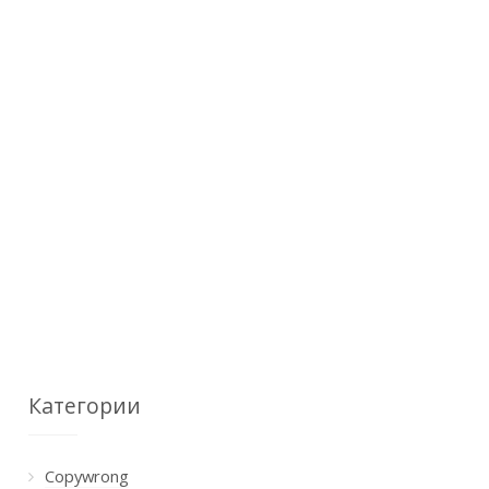
Категории
Copywrong