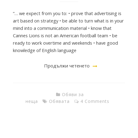
“… we expect from you to: • prove that advertising is
art based on strategy • be able to turn what is in your
mind into a communication material • know that
Cannes Lions is not an American football team • be
ready to work overtime and weekends • have good
knowledge of English language
Продължи четенето
Обяви за
неща
Обявата
4 Comments