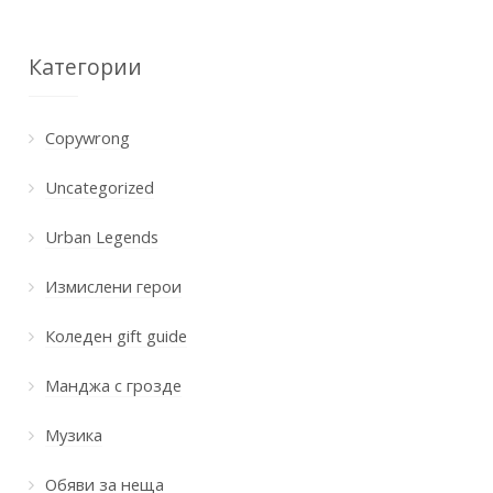
Категории
Copywrong
Uncategorized
Urban Legends
Измислени герои
Коледен gift guide
Манджа с грозде
Музика
Обяви за неща