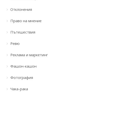
Отклонения
Право на мнение
Пътешествия
Ревю
Реклама и маркетинг
Фашон-кашон
Фотография
Чака-рака