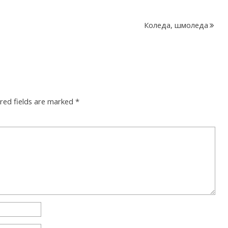
Коледа, шмоледа
red fields are marked
*