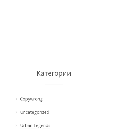
Категории
Copywrong
Uncategorized
Urban Legends