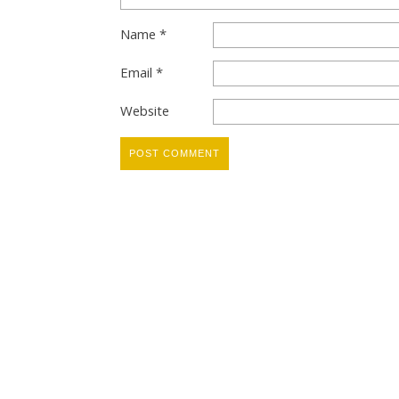
Name
*
Email
*
Website